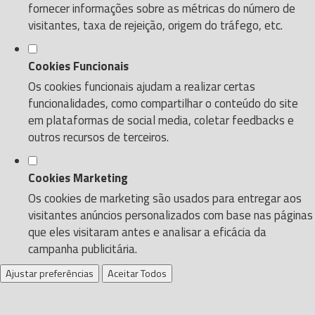
fornecer informações sobre as métricas do número de
visitantes, taxa de rejeição, origem do tráfego, etc.
Cookies Funcionais
Os cookies funcionais ajudam a realizar certas
funcionalidades, como compartilhar o conteúdo do site
em plataformas de social media, coletar feedbacks e
outros recursos de terceiros.
Cookies Marketing
Os cookies de marketing são usados para entregar aos
visitantes anúncios personalizados com base nas páginas
que eles visitaram antes e analisar a eficácia da
campanha publicitária.
Ajustar preferências
Aceitar Todos