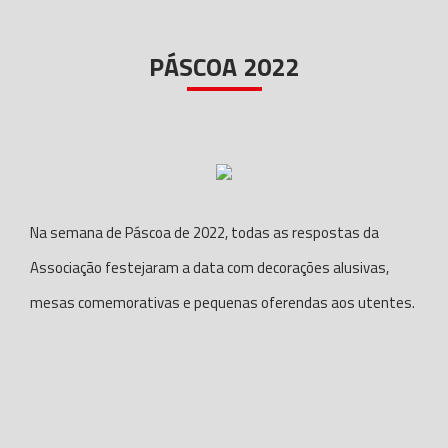
PÁSCOA 2022
Na semana de Páscoa de 2022, todas as respostas da
Associação festejaram a data com decorações alusivas,
mesas comemorativas e pequenas oferendas aos utentes.