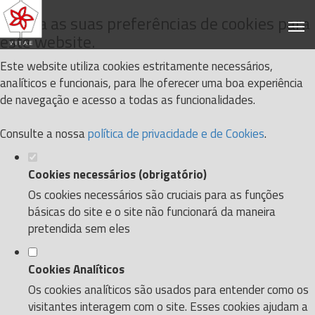
Defina as suas preferências de cookies para
este website.
Este website utiliza cookies estritamente necessários,
analíticos e funcionais, para lhe oferecer uma boa experiência
de navegação e acesso a todas as funcionalidades.
Consulte a nossa
política de privacidade e de Cookies
.
Cookies necessários (obrigatório)
Os cookies necessários são cruciais para as funções
básicas do site e o site não funcionará da maneira
pretendida sem eles
Cookies Analíticos
Os cookies analíticos são usados para entender como os
visitantes interagem com o site. Esses cookies ajudam a