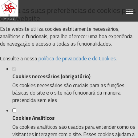
Defina as suas preferências de cookies para
este website.
Este website utiliza cookies estritamente necessários,
analíticos e funcionais, para lhe oferecer uma boa experiência
de navegação e acesso a todas as funcionalidades.
Consulte a nossa
política de privacidade e de Cookies
.
Cookies necessários (obrigatório)
Os cookies necessários são cruciais para as funções
básicas do site e o site não funcionará da maneira
pretendida sem eles
Cookies Analíticos
Os cookies analíticos são usados para entender como os
visitantes interagem com o site. Esses cookies ajudam a