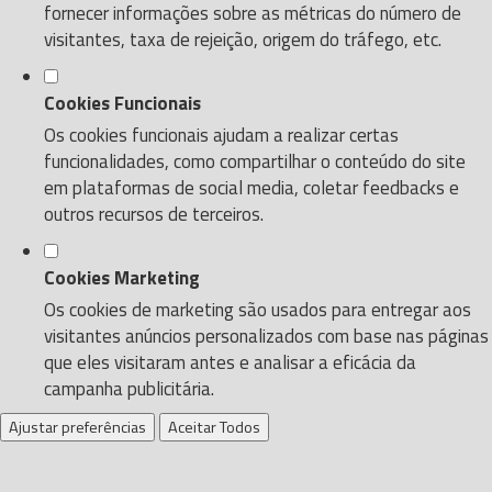
fornecer informações sobre as métricas do número de
visitantes, taxa de rejeição, origem do tráfego, etc.
Cookies Funcionais
Os cookies funcionais ajudam a realizar certas
funcionalidades, como compartilhar o conteúdo do site
em plataformas de social media, coletar feedbacks e
outros recursos de terceiros.
Cookies Marketing
Os cookies de marketing são usados para entregar aos
visitantes anúncios personalizados com base nas páginas
que eles visitaram antes e analisar a eficácia da
campanha publicitária.
Ajustar preferências
Aceitar Todos