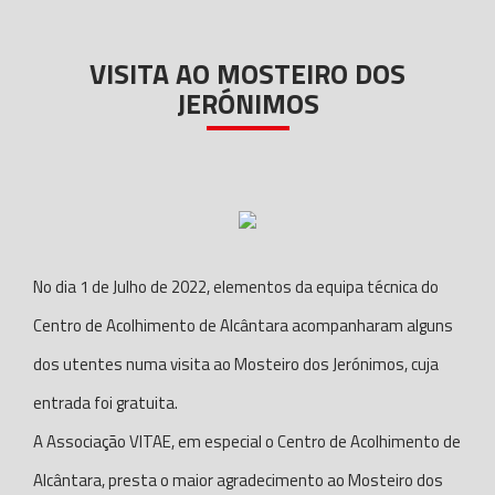
VISITA AO MOSTEIRO DOS
JERÓNIMOS
No dia 1 de Julho de 2022, elementos da equipa técnica do
Centro de Acolhimento de Alcântara acompanharam alguns
dos utentes numa visita ao Mosteiro dos Jerónimos, cuja
entrada foi gratuita.
A Associação VITAE, em especial o Centro de Acolhimento de
Alcântara, presta o maior agradecimento ao Mosteiro dos