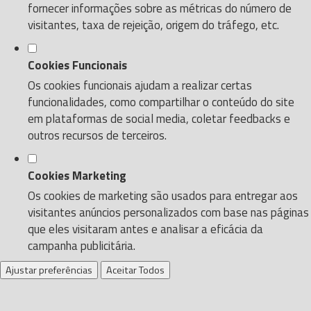
fornecer informações sobre as métricas do número de
visitantes, taxa de rejeição, origem do tráfego, etc.
Cookies Funcionais
Os cookies funcionais ajudam a realizar certas
funcionalidades, como compartilhar o conteúdo do site
em plataformas de social media, coletar feedbacks e
outros recursos de terceiros.
Cookies Marketing
Os cookies de marketing são usados para entregar aos
visitantes anúncios personalizados com base nas páginas
que eles visitaram antes e analisar a eficácia da
campanha publicitária.
Ajustar preferências
Aceitar Todos