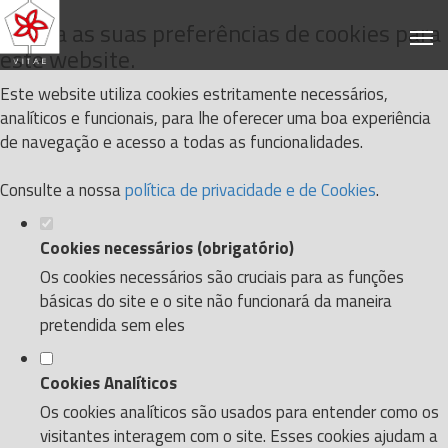
Defina as suas preferências de cookies para
este website.
Este website utiliza cookies estritamente necessários,
analíticos e funcionais, para lhe oferecer uma boa experiência
de navegação e acesso a todas as funcionalidades.
Consulte a nossa
política de privacidade e de Cookies
.
Cookies necessários (obrigatório)
Os cookies necessários são cruciais para as funções
básicas do site e o site não funcionará da maneira
pretendida sem eles
Cookies Analíticos
Os cookies analíticos são usados para entender como os
visitantes interagem com o site. Esses cookies ajudam a