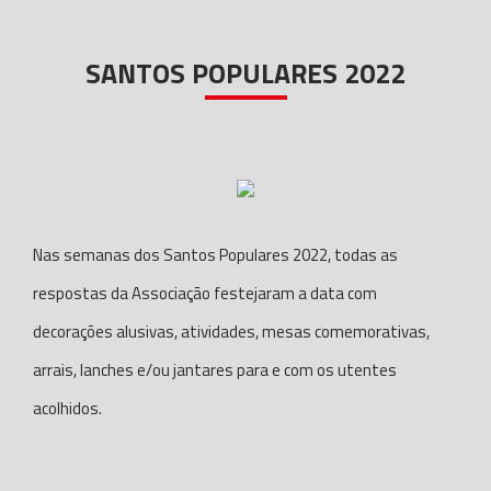
SANTOS POPULARES 2022
Nas semanas dos Santos Populares 2022, todas as
respostas da Associação festejaram a data com
decorações alusivas, atividades, mesas comemorativas,
arrais, lanches e/ou jantares para e com os utentes
acolhidos.