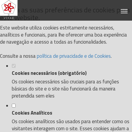
Defina as suas preferências de cookies para
este website.
Este website utiliza cookies estritamente necessários,
analíticos e funcionais, para lhe oferecer uma boa experiência
de navegação e acesso a todas as funcionalidades.
Consulte a nossa
política de privacidade e de Cookies
.
Cookies necessários (obrigatório)
Os cookies necessários são cruciais para as funções
básicas do site e o site não funcionará da maneira
pretendida sem eles
Cookies Analíticos
Os cookies analíticos são usados para entender como os
visitantes interagem com o site. Esses cookies ajudam a