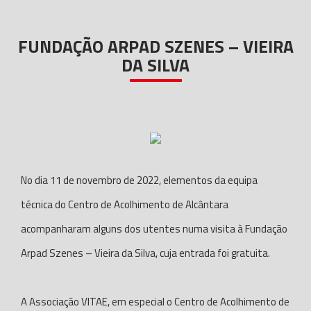
FUNDAÇÃO ARPAD SZENES – VIEIRA
DA SILVA
No dia 11 de novembro de 2022, elementos da equipa
técnica do Centro de Acolhimento de Alcântara
acompanharam alguns dos utentes numa visita à Fundação
Arpad Szenes – Vieira da Silva, cuja entrada foi gratuita.
A Associação VITAE, em especial o Centro de Acolhimento de