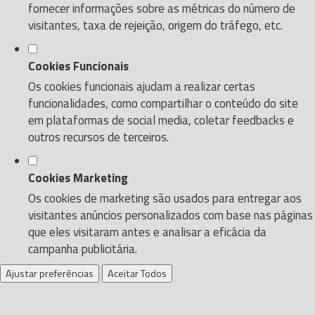
fornecer informações sobre as métricas do número de
visitantes, taxa de rejeição, origem do tráfego, etc.
Cookies Funcionais
Os cookies funcionais ajudam a realizar certas
funcionalidades, como compartilhar o conteúdo do site
em plataformas de social media, coletar feedbacks e
outros recursos de terceiros.
Cookies Marketing
Os cookies de marketing são usados para entregar aos
visitantes anúncios personalizados com base nas páginas
que eles visitaram antes e analisar a eficácia da
campanha publicitária.
Ajustar preferências
Aceitar Todos