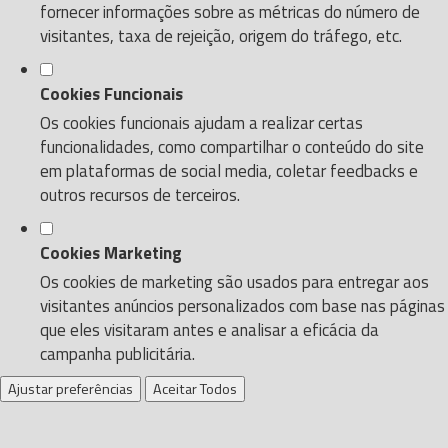
fornecer informações sobre as métricas do número de
visitantes, taxa de rejeição, origem do tráfego, etc.
Cookies Funcionais
Os cookies funcionais ajudam a realizar certas
funcionalidades, como compartilhar o conteúdo do site
em plataformas de social media, coletar feedbacks e
outros recursos de terceiros.
Cookies Marketing
Os cookies de marketing são usados para entregar aos
visitantes anúncios personalizados com base nas páginas
que eles visitaram antes e analisar a eficácia da
campanha publicitária.
Ajustar preferências
Aceitar Todos