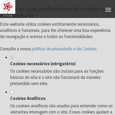
Defina as suas preferências de cookies para
este website.
Este website utiliza cookies estritamente necessários,
analíticos e funcionais, para lhe oferecer uma boa experiência
de navegação e acesso a todas as funcionalidades.
Consulte a nossa
política de privacidade e de Cookies
.
Cookies necessários (obrigatório)
Os cookies necessários são cruciais para as funções
básicas do site e o site não funcionará da maneira
pretendida sem eles
Cookies Analíticos
Os cookies analíticos são usados para entender como os
visitantes interagem com o site. Esses cookies ajudam a