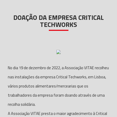
DOAÇÃO DA EMPRESA CRITICAL
TECHWORKS
No dia 19 de dezembro de 2022, a Associação VITAE recolheu
nas instalações da empresa Critical Techworks, em Lisboa,
vários produtos alimentares/mercearias que os
trabalhadores da empresa foram doando através de uma
recolha solidária.
A Associação VITAE presta o maior agradecimento à Critical