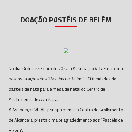
DOAÇÃO PASTÉIS DE BELÉM
No dia 24 de dezembro de 2022, a Associação VITAE recolheu
nas instalações dos “Pastéis de Belém” 100 unidades de
pasteis de nata para a mesa de natal do Centro de
Acolhimento de Alcântara.
A Associação VITAE, principalmente o Centro de Acolhimento
de Alcântara, presta o maior agradecimento aos “Pastéis de
Belém”.