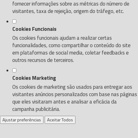
fornecer informações sobre as métricas do número de
visitantes, taxa de rejeição, origem do tráfego, etc.
Cookies Funcionais
Os cookies funcionais ajudam a realizar certas
funcionalidades, como compartilhar o conteúdo do site
em plataformas de social media, coletar feedbacks e
outros recursos de terceiros.
Cookies Marketing
Os cookies de marketing são usados para entregar aos
visitantes anúncios personalizados com base nas páginas
que eles visitaram antes e analisar a eficácia da
campanha publicitária.
Ajustar preferências
Aceitar Todos