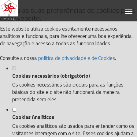
Defina as suas preferências de cookies para
este website.
Este website utiliza cookies estritamente necessários,
analíticos e funcionais, para lhe oferecer uma boa experiência
de navegação e acesso a todas as funcionalidades.
Consulte a nossa
política de privacidade e de Cookies
.
Cookies necessários (obrigatório)
Os cookies necessários são cruciais para as funções
básicas do site e o site não funcionará da maneira
pretendida sem eles
Cookies Analíticos
Os cookies analíticos são usados para entender como os
visitantes interagem com o site. Esses cookies ajudam a