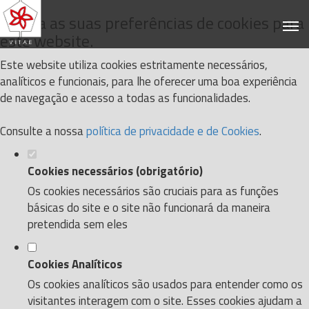
Defina as suas preferências de cookies para
este website.
Este website utiliza cookies estritamente necessários,
analíticos e funcionais, para lhe oferecer uma boa experiência
de navegação e acesso a todas as funcionalidades.
Consulte a nossa
política de privacidade e de Cookies
.
Cookies necessários (obrigatório)
Os cookies necessários são cruciais para as funções
básicas do site e o site não funcionará da maneira
pretendida sem eles
Cookies Analíticos
Os cookies analíticos são usados para entender como os
visitantes interagem com o site. Esses cookies ajudam a