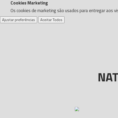
Cookies Marketing
Os cookies de marketing são usados para entregar aos vis
Ajustar preferências
Aceitar Todos
NAT