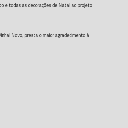
o e todas as decorações de Natal ao projeto
inhal Novo, presta o maior agradecimento à