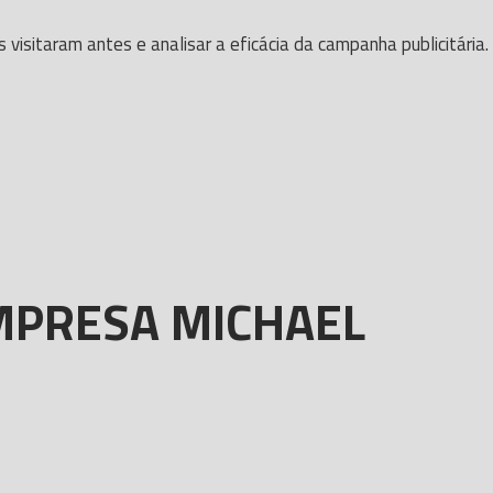
isitaram antes e analisar a eficácia da campanha publicitária.
EMPRESA MICHAEL