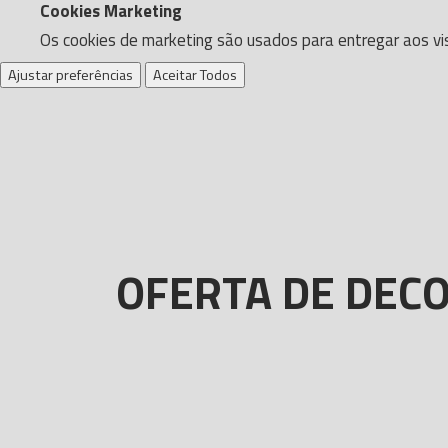
Cookies Marketing
Os cookies de marketing são usados para entregar aos vis
Ajustar preferências
Aceitar Todos
OFERTA DE DECO