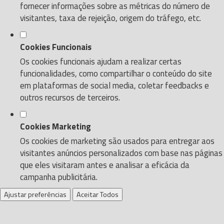
fornecer informações sobre as métricas do número de
visitantes, taxa de rejeição, origem do tráfego, etc.
Cookies Funcionais
Os cookies funcionais ajudam a realizar certas
funcionalidades, como compartilhar o conteúdo do site
em plataformas de social media, coletar feedbacks e
outros recursos de terceiros.
Cookies Marketing
Os cookies de marketing são usados para entregar aos
visitantes anúncios personalizados com base nas páginas
que eles visitaram antes e analisar a eficácia da
campanha publicitária.
Ajustar preferências
Aceitar Todos