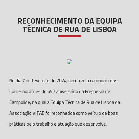
RECONHECIMENTO DA EQUIPA
TÉCNICA DE RUA DE LISBOA
No dia 7 de fevereiro de 2024, decorreu a cerimónia das
Comemorações do 65.º aniversário da Freguesia de
Campolide, na qual a Equipa Técnica de Rua de Lisboa da
Associação VITAE foi reconhecida como veículo de boas
práticas pelo trabalho e atuação que desenvolve.