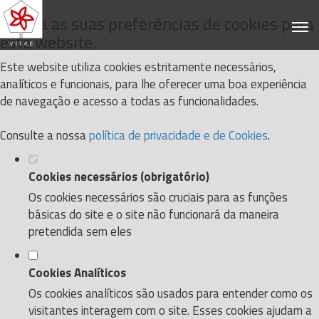
Defina as suas preferências de cookies para
este website.
Este website utiliza cookies estritamente necessários,
analíticos e funcionais, para lhe oferecer uma boa experiência
de navegação e acesso a todas as funcionalidades.
Consulte a nossa
política de privacidade e de Cookies
.
Cookies necessários (obrigatório)
Os cookies necessários são cruciais para as funções
básicas do site e o site não funcionará da maneira
pretendida sem eles
Cookies Analíticos
Os cookies analíticos são usados para entender como os
visitantes interagem com o site. Esses cookies ajudam a