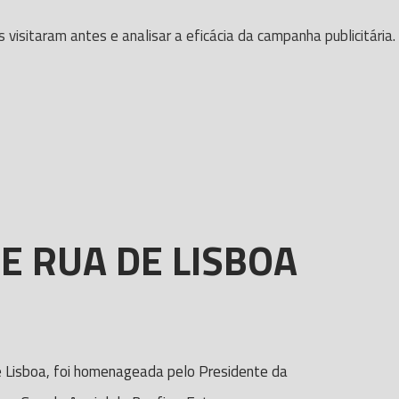
isitaram antes e analisar a eficácia da campanha publicitária.
E RUA DE LISBOA
e Lisboa, foi homenageada pelo Presidente da