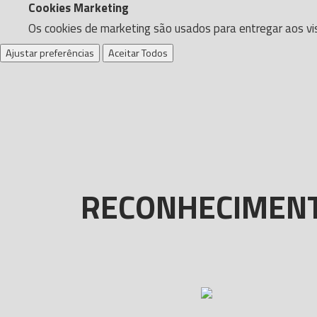
Cookies Marketing
Os cookies de marketing são usados para entregar aos vis
Ajustar preferências
Aceitar Todos
RECONHECIMENTO