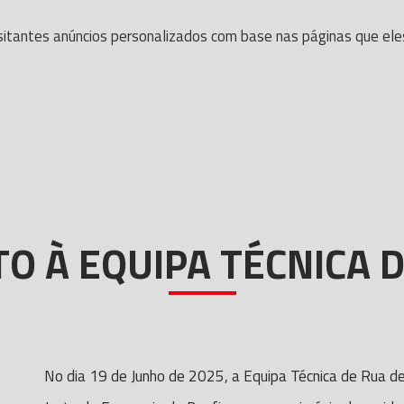
itantes anúncios personalizados com base nas páginas que eles v
 À EQUIPA TÉCNICA D
No dia 19 de Junho de 2025, a Equipa Técnica de Rua d