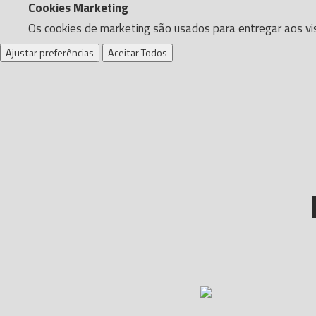
Cookies Marketing
Os cookies de marketing são usados para entregar aos vis
Ajustar preferências
Aceitar Todos