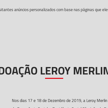
itantes anúncios personalizados com base nas páginas que eles v
DOAÇÃO LEROY MERLI
Nos dias 17 e 18 de Dezembro de 2019, a Leroy Merlin 