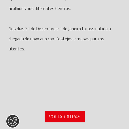
acolhidos nos diferentes Centros.
Nos dias 31 de Dezembro e 1 de Janeiro foi assinalada a
chegada do novo ano com festejos e mesas para os
utentes.
VOLTAR ATRÁS