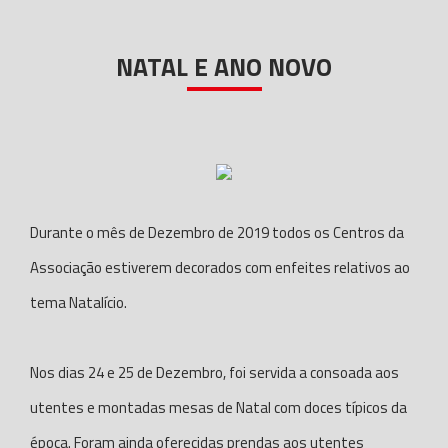
NATAL E ANO NOVO
Durante o mês de Dezembro de 2019 todos os Centros da
Associação estiverem decorados com enfeites relativos ao
tema Natalício.
Nos dias 24 e 25 de Dezembro, foi servida a consoada aos
utentes e montadas mesas de Natal com doces típicos da
época. Foram ainda oferecidas prendas aos utentes