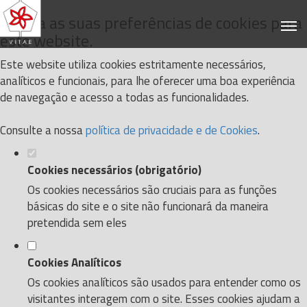
Defina as suas preferências de cookies para
este website.
Este website utiliza cookies estritamente necessários,
analíticos e funcionais, para lhe oferecer uma boa experiência
de navegação e acesso a todas as funcionalidades.
Consulte a nossa
política de privacidade e de Cookies
.
Cookies necessários (obrigatório)
Os cookies necessários são cruciais para as funções
básicas do site e o site não funcionará da maneira
pretendida sem eles
Cookies Analíticos
Os cookies analíticos são usados para entender como os
visitantes interagem com o site. Esses cookies ajudam a