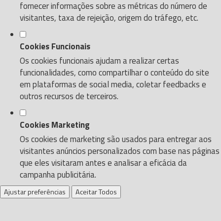
fornecer informações sobre as métricas do número de
visitantes, taxa de rejeição, origem do tráfego, etc.
Cookies Funcionais
Os cookies funcionais ajudam a realizar certas
funcionalidades, como compartilhar o conteúdo do site
em plataformas de social media, coletar feedbacks e
outros recursos de terceiros.
Cookies Marketing
Os cookies de marketing são usados para entregar aos
visitantes anúncios personalizados com base nas páginas
que eles visitaram antes e analisar a eficácia da
campanha publicitária.
Ajustar preferências
Aceitar Todos