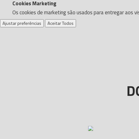
Cookies Marketing
Os cookies de marketing são usados para entregar aos vis
Ajustar preferências
Aceitar Todos
D