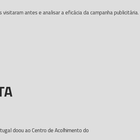
isitaram antes e analisar a eficácia da campanha publicitária.
TA
tugal doou ao Centro de Acolhimento do