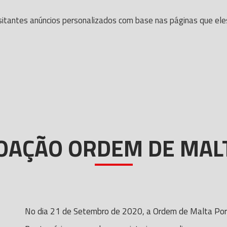
itantes anúncios personalizados com base nas páginas que eles v
OAÇÃO ORDEM DE MAL
No dia 21 de Setembro de 2020, a Ordem de Malta Por