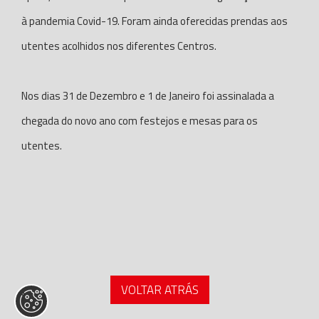
à pandemia Covid-19. Foram ainda oferecidas prendas aos
utentes acolhidos nos diferentes Centros.
Nos dias 31 de Dezembro e 1 de Janeiro foi assinalada a
chegada do novo ano com festejos e mesas para os
utentes.
VOLTAR ATRÁS