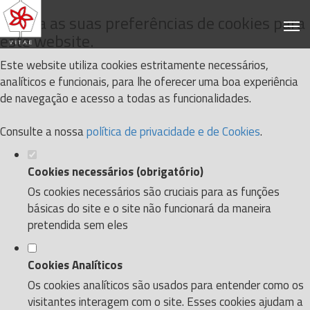
Defina as suas preferências de cookies para
este website.
Este website utiliza cookies estritamente necessários,
analíticos e funcionais, para lhe oferecer uma boa experiência
de navegação e acesso a todas as funcionalidades.
Consulte a nossa
política de privacidade e de Cookies
.
Cookies necessários (obrigatório)
Os cookies necessários são cruciais para as funções
básicas do site e o site não funcionará da maneira
pretendida sem eles
Cookies Analíticos
Os cookies analíticos são usados para entender como os
visitantes interagem com o site. Esses cookies ajudam a