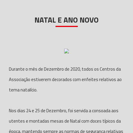
NATAL E ANO NOVO
Durante o mês de Dezembro de 2020, todos os Centros da
Associação estiverem decorados com enfeites relativos ao
tema natalício.
Nos dias 24 e 25 de Dezembro, foi servida a consoada aos
utentes e montadas mesas de Natal com doces típicos da
época, mantendo sempre as normas de segurança relativas