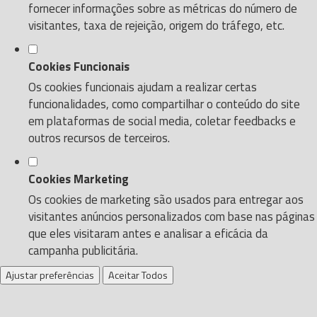
fornecer informações sobre as métricas do número de
visitantes, taxa de rejeição, origem do tráfego, etc.
Cookies Funcionais
Os cookies funcionais ajudam a realizar certas
funcionalidades, como compartilhar o conteúdo do site
em plataformas de social media, coletar feedbacks e
outros recursos de terceiros.
Cookies Marketing
Os cookies de marketing são usados para entregar aos
visitantes anúncios personalizados com base nas páginas
que eles visitaram antes e analisar a eficácia da
campanha publicitária.
Ajustar preferências
Aceitar Todos