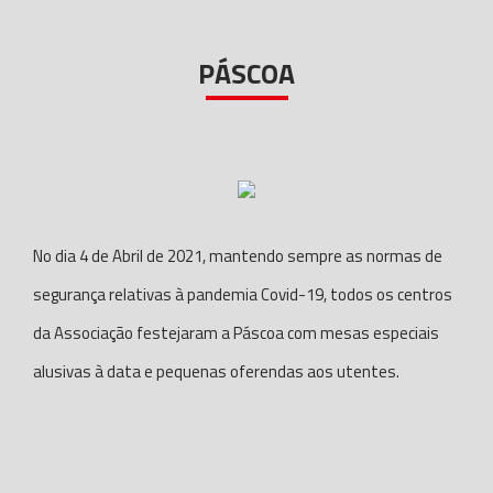
PÁSCOA
No dia 4 de Abril de 2021, mantendo sempre as normas de
segurança relativas à pandemia Covid-19, todos os centros
da Associação festejaram a Páscoa com mesas especiais
alusivas à data e pequenas oferendas aos utentes.