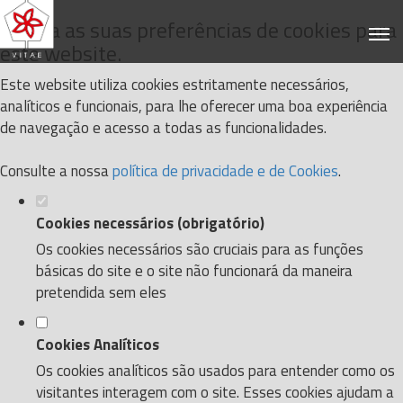
Defina as suas preferências de cookies para
este website.
Este website utiliza cookies estritamente necessários,
analíticos e funcionais, para lhe oferecer uma boa experiência
de navegação e acesso a todas as funcionalidades.
Consulte a nossa
política de privacidade e de Cookies
.
Cookies necessários (obrigatório)
Os cookies necessários são cruciais para as funções
básicas do site e o site não funcionará da maneira
pretendida sem eles
Cookies Analíticos
Os cookies analíticos são usados para entender como os
visitantes interagem com o site. Esses cookies ajudam a