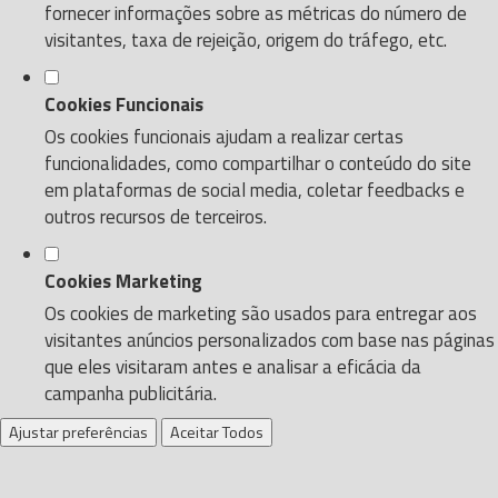
fornecer informações sobre as métricas do número de
visitantes, taxa de rejeição, origem do tráfego, etc.
Cookies Funcionais
Os cookies funcionais ajudam a realizar certas
funcionalidades, como compartilhar o conteúdo do site
em plataformas de social media, coletar feedbacks e
outros recursos de terceiros.
Cookies Marketing
Os cookies de marketing são usados para entregar aos
visitantes anúncios personalizados com base nas páginas
que eles visitaram antes e analisar a eficácia da
campanha publicitária.
Ajustar preferências
Aceitar Todos