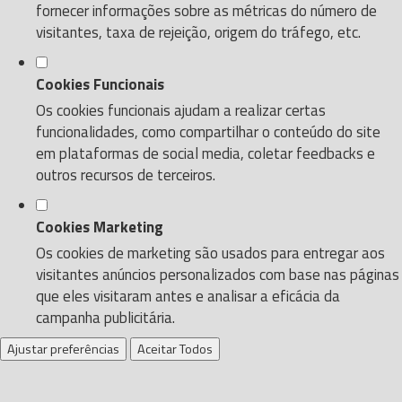
fornecer informações sobre as métricas do número de
visitantes, taxa de rejeição, origem do tráfego, etc.
Cookies Funcionais
Os cookies funcionais ajudam a realizar certas
funcionalidades, como compartilhar o conteúdo do site
em plataformas de social media, coletar feedbacks e
outros recursos de terceiros.
Cookies Marketing
Os cookies de marketing são usados para entregar aos
visitantes anúncios personalizados com base nas páginas
que eles visitaram antes e analisar a eficácia da
campanha publicitária.
Ajustar preferências
Aceitar Todos