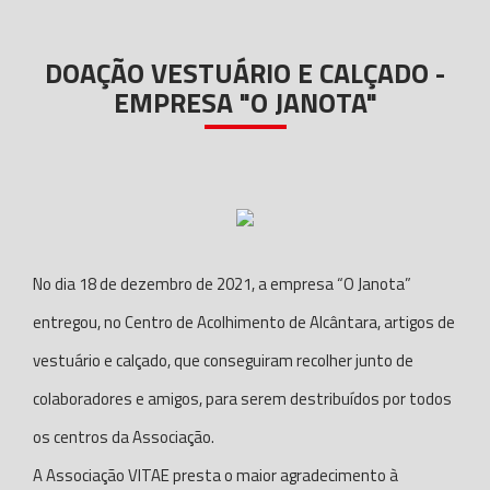
DOAÇÃO VESTUÁRIO E CALÇADO -
EMPRESA "O JANOTA"
No dia 18 de dezembro de 2021, a empresa “O Janota”
entregou, no Centro de Acolhimento de Alcântara, artigos de
vestuário e calçado, que conseguiram recolher junto de
colaboradores e amigos, para serem destribuídos por todos
os centros da Associação.
A Associação VITAE presta o maior agradecimento à