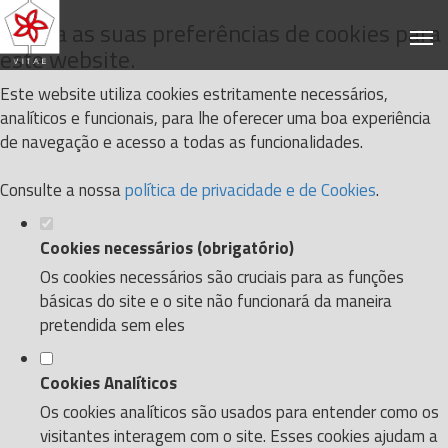
Defina as suas preferências de cookies para
este website.
Este website utiliza cookies estritamente necessários,
analíticos e funcionais, para lhe oferecer uma boa experiência
de navegação e acesso a todas as funcionalidades.
Consulte a nossa
política de privacidade e de Cookies
.
Cookies necessários (obrigatório)
Os cookies necessários são cruciais para as funções
básicas do site e o site não funcionará da maneira
pretendida sem eles
Cookies Analíticos
Os cookies analíticos são usados para entender como os
visitantes interagem com o site. Esses cookies ajudam a