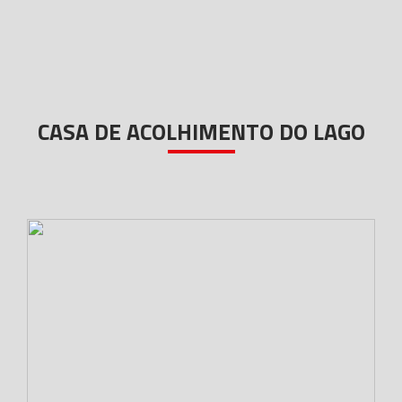
CASA DE ACOLHIMENTO DO LAGO