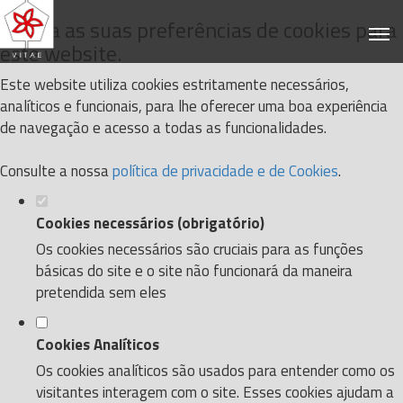
Defina as suas preferências de cookies para
este website.
Este website utiliza cookies estritamente necessários,
analíticos e funcionais, para lhe oferecer uma boa experiência
de navegação e acesso a todas as funcionalidades.
Consulte a nossa
política de privacidade e de Cookies
.
Cookies necessários (obrigatório)
Os cookies necessários são cruciais para as funções
básicas do site e o site não funcionará da maneira
pretendida sem eles
Cookies Analíticos
Os cookies analíticos são usados para entender como os
visitantes interagem com o site. Esses cookies ajudam a