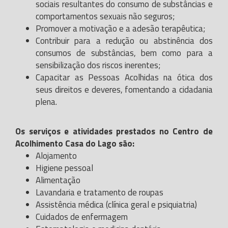
sociais resultantes do consumo de substâncias e
comportamentos sexuais não seguros;
Promover a motivação e a adesão terapêutica;
Contribuir para a redução ou abstinência dos
consumos de substâncias, bem como para a
sensibilização dos riscos inerentes;
Capacitar as Pessoas Acolhidas na ótica dos
seus direitos e deveres, fomentando a cidadania
plena.
Os serviços e atividades prestados no Centro de
Acolhimento Casa do Lago são:
Alojamento
Higiene pessoal
Alimentação
Lavandaria e tratamento de roupas
Assistência médica (clínica geral e psiquiatria)
Cuidados de enfermagem