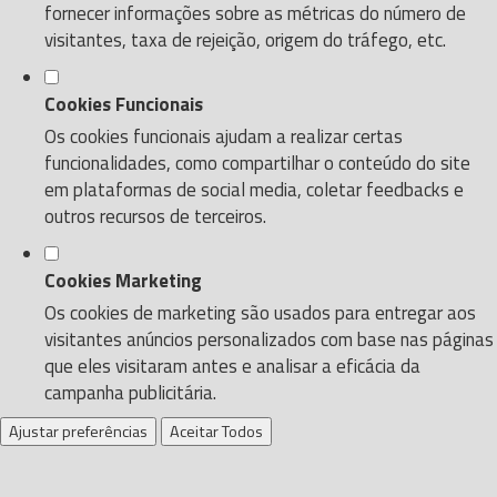
fornecer informações sobre as métricas do número de
visitantes, taxa de rejeição, origem do tráfego, etc.
Cookies Funcionais
Os cookies funcionais ajudam a realizar certas
funcionalidades, como compartilhar o conteúdo do site
em plataformas de social media, coletar feedbacks e
outros recursos de terceiros.
Cookies Marketing
Os cookies de marketing são usados para entregar aos
visitantes anúncios personalizados com base nas páginas
que eles visitaram antes e analisar a eficácia da
campanha publicitária.
Ajustar preferências
Aceitar Todos